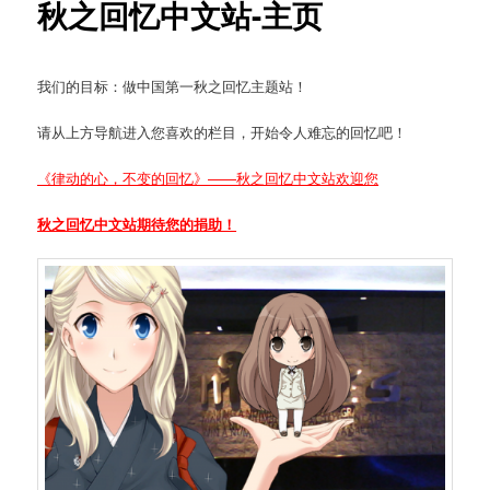
秋之回忆中文站-主页
我们的目标：做中国第一秋之回忆主题站！
请从上方导航进入您喜欢的栏目，开始令人难忘的回忆吧！
《律动的心，不变的回忆》——秋之回忆中文站欢迎您
秋之回忆中文站期待您的捐助！