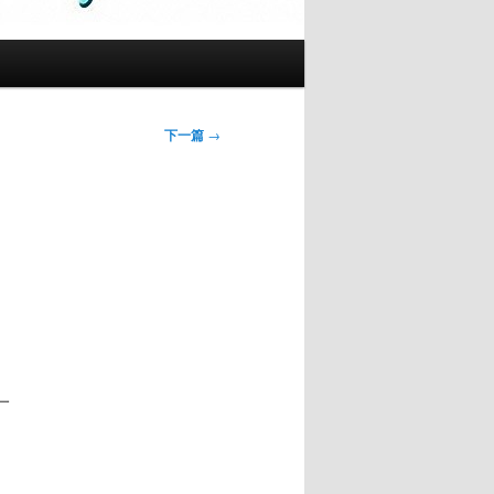
下一篇
→
一