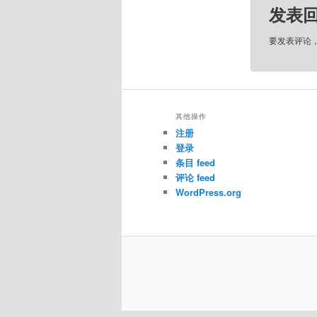
发表
要发表评论
其他操作
注册
登录
条目 feed
评论 feed
WordPress.org