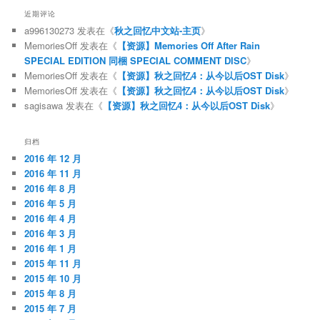
近期评论
a996130273
发表在《
秋之回忆中文站-主页
》
MemoriesOff
发表在《
【资源】Memories Off After Rain
SPECIAL EDITION 同梱 SPECIAL COMMENT DISC
》
MemoriesOff
发表在《
【资源】秋之回忆4：从今以后OST Disk
》
MemoriesOff
发表在《
【资源】秋之回忆4：从今以后OST Disk
》
sagisawa
发表在《
【资源】秋之回忆4：从今以后OST Disk
》
归档
2016 年 12 月
2016 年 11 月
2016 年 8 月
2016 年 5 月
2016 年 4 月
2016 年 3 月
2016 年 1 月
2015 年 11 月
2015 年 10 月
2015 年 8 月
2015 年 7 月