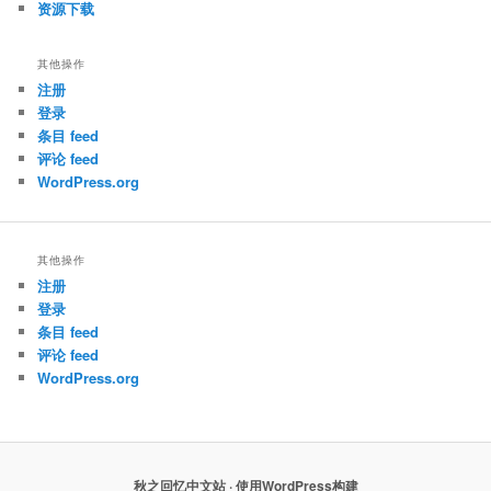
资源下载
其他操作
注册
登录
条目 feed
评论 feed
WordPress.org
其他操作
注册
登录
条目 feed
评论 feed
WordPress.org
秋之回忆中文站 · 使用WordPress构建