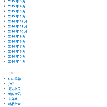
2015 年 5 月
2015 年 4 月
2015 年 3 月
2015 年 1 月
2014 年 12 月
2014 年 11 月
2014 年 10 月
2014 年 9 月
2014 年 8 月
2014 年 7 月
2014 年 6 月
2014 年 5 月
2014 年 4 月
分类
GAL推荐
介绍
周边相关
新闻资讯
未分类
精品文章