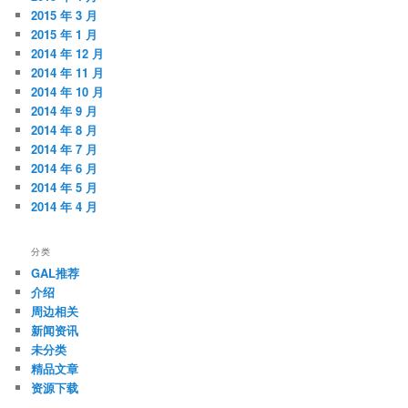
2015 年 3 月
2015 年 1 月
2014 年 12 月
2014 年 11 月
2014 年 10 月
2014 年 9 月
2014 年 8 月
2014 年 7 月
2014 年 6 月
2014 年 5 月
2014 年 4 月
分类
GAL推荐
介绍
周边相关
新闻资讯
未分类
精品文章
资源下载