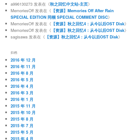
a996130273
发表在《
秋之回忆中文站-主页
》
MemoriesOff
发表在《
【资源】Memories Off After Rain
SPECIAL EDITION 同梱 SPECIAL COMMENT DISC
》
MemoriesOff
发表在《
【资源】秋之回忆4：从今以后OST Disk
》
MemoriesOff
发表在《
【资源】秋之回忆4：从今以后OST Disk
》
sagisawa
发表在《
【资源】秋之回忆4：从今以后OST Disk
》
归档
2016 年 12 月
2016 年 11 月
2016 年 8 月
2016 年 5 月
2016 年 4 月
2016 年 3 月
2016 年 1 月
2015 年 11 月
2015 年 10 月
2015 年 8 月
2015 年 7 月
2015 年 5 月
2015 年 4 月