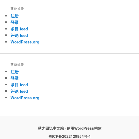
其他操作
注册
登录
条目 feed
评论 feed
WordPress.org
其他操作
注册
登录
条目 feed
评论 feed
WordPress.org
秋之回忆中文站 · 使用WordPress构建
粤ICP备2022129854号-1