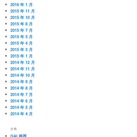
2016 年 1 月
2015 年 11 月
2015 年 10 月
2015 年 8 月
2015 年 7 月
2015 年 5 月
2015 年 4 月
2015 年 3 月
2015 年 1 月
2014 年 12 月
2014 年 11 月
2014 年 10 月
2014 年 9 月
2014 年 8 月
2014 年 7 月
2014 年 6 月
2014 年 5 月
2014 年 4 月
分类
GAL推荐