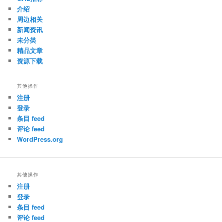
介绍
周边相关
新闻资讯
未分类
精品文章
资源下载
其他操作
注册
登录
条目 feed
评论 feed
WordPress.org
其他操作
注册
登录
条目 feed
评论 feed